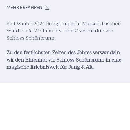
MEHR ERFAHREN
Seit Winter 2024 bringt Imperial Markets frischen
Wind in die Weihnachts- und Ostermärkte von
Schloss Schönbrunn.
Zu den festlichsten Zeiten des Jahres verwandeln
wir den Ehrenhof vor Schloss Schönbrunn in eine
magische Erlebniswelt für Jung & Alt.​