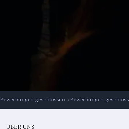
Bewerbungen geschlossen  /
ÜBER UNS